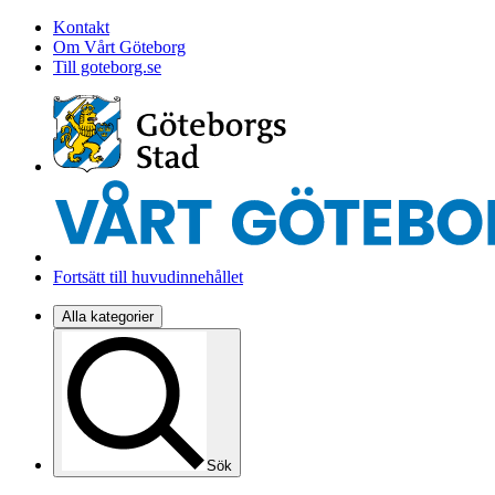
Kontakt
Om Vårt Göteborg
Till goteborg.se
Fortsätt till huvudinnehållet
Alla kategorier
Sök