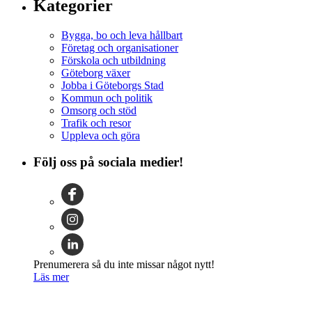
Kategorier
Bygga, bo och leva hållbart
Företag och organisationer
Förskola och utbildning
Göteborg växer
Jobba i Göteborgs Stad
Kommun och politik
Omsorg och stöd
Trafik och resor
Uppleva och göra
Följ oss på sociala medier!
Prenumerera så du inte missar något nytt!
Läs mer