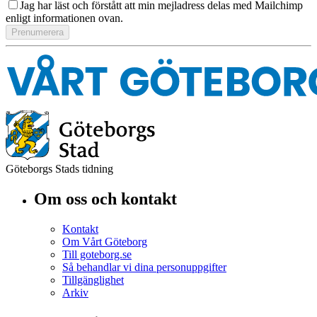
Jag har läst och förstått att min mejladress delas med Mailchimp
enligt informationen ovan.
Göteborgs Stads tidning
Om oss och kontakt
Kontakt
Om Vårt Göteborg
Till goteborg.se
Så behandlar vi dina personuppgifter
Tillgänglighet
Arkiv