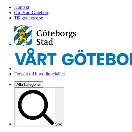
Kontakt
Om Vårt Göteborg
Till goteborg.se
Fortsätt till huvudinnehållet
Alla kategorier
Sök