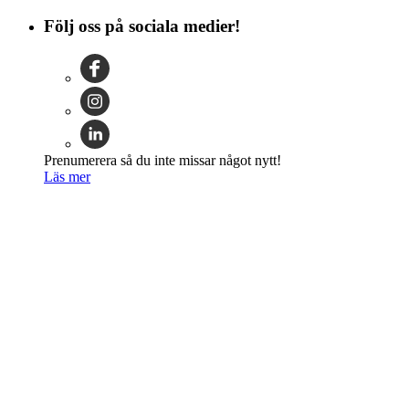
Följ oss på sociala medier!
Prenumerera så du inte missar något nytt!
Läs mer