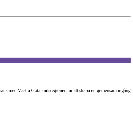
ammans med Västra Götalandsregionen, är att skapa en gemensam ingång