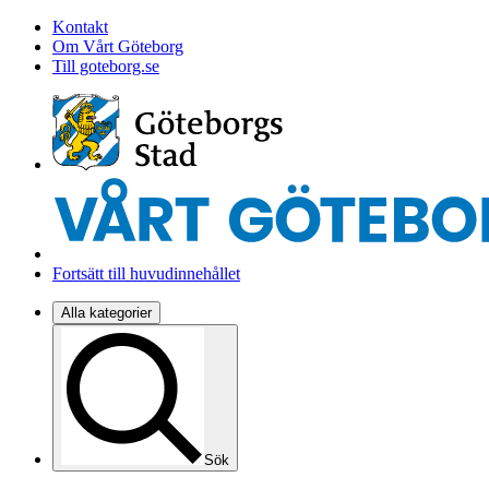
Kontakt
Om Vårt Göteborg
Till goteborg.se
Fortsätt till huvudinnehållet
Alla kategorier
Sök