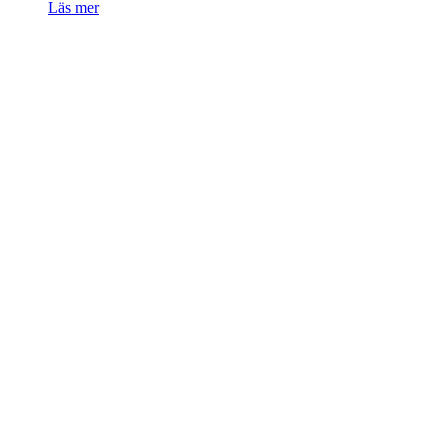
Läs mer