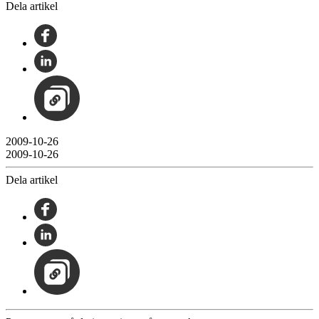
Dela artikel
2009-10-26
2009-10-26
Dela artikel