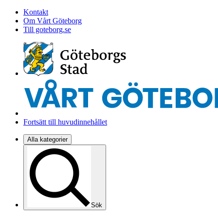
Kontakt
Om Vårt Göteborg
Till goteborg.se
Fortsätt till huvudinnehållet
Alla kategorier
Sök