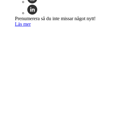
Prenumerera så du inte missar något nytt!
Läs mer