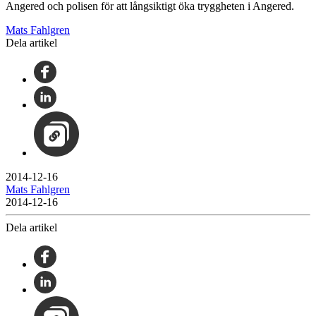
Angered och polisen för att långsiktigt öka tryggheten i Angered.
Mats Fahlgren
Dela artikel
2014-12-16
Mats Fahlgren
2014-12-16
Dela artikel