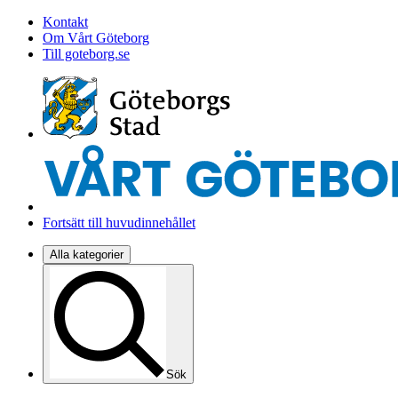
Kontakt
Om Vårt Göteborg
Till goteborg.se
Fortsätt till huvudinnehållet
Alla kategorier
Sök