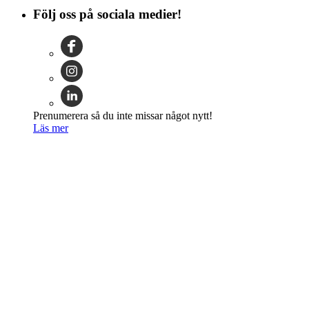
Följ oss på sociala medier!
Prenumerera så du inte missar något nytt!
Läs mer