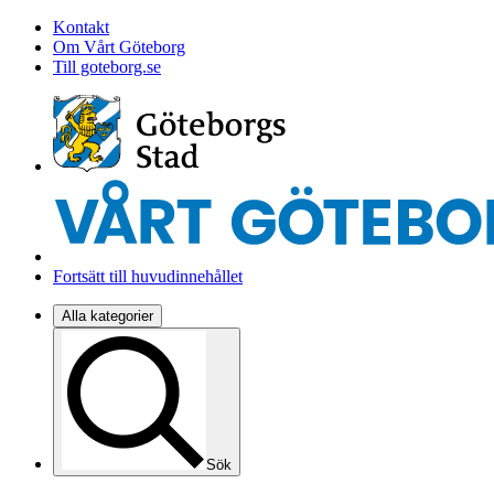
Kontakt
Om Vårt Göteborg
Till goteborg.se
Fortsätt till huvudinnehållet
Alla kategorier
Sök