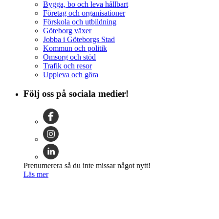
Bygga, bo och leva hållbart
Företag och organisationer
Förskola och utbildning
Göteborg växer
Jobba i Göteborgs Stad
Kommun och politik
Omsorg och stöd
Trafik och resor
Uppleva och göra
Följ oss på sociala medier!
Prenumerera så du inte missar något nytt!
Läs mer