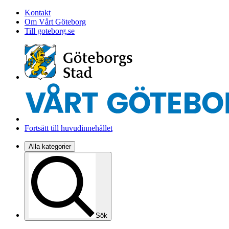
Kontakt
Om Vårt Göteborg
Till goteborg.se
Fortsätt till huvudinnehållet
Alla kategorier
Sök