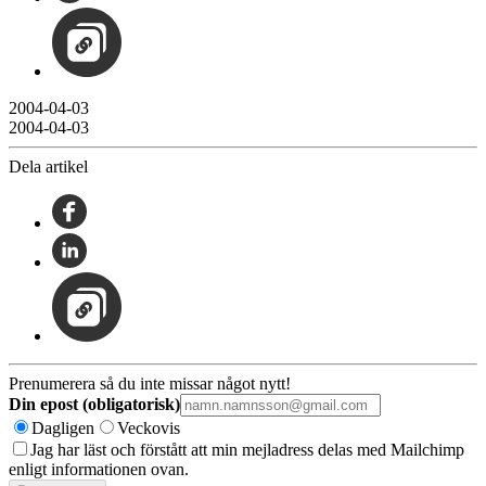
2004-04-03
2004-04-03
Dela artikel
Prenumerera så du inte missar något nytt!
Din epost (obligatorisk)
Dagligen
Veckovis
Jag har läst och förstått att min mejladress delas med Mailchimp
enligt informationen ovan.