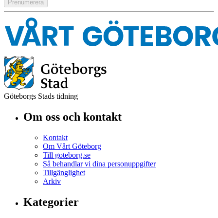
Göteborgs Stads tidning
Om oss och kontakt
Kontakt
Om Vårt Göteborg
Till goteborg.se
Så behandlar vi dina personuppgifter
Tillgänglighet
Arkiv
Kategorier