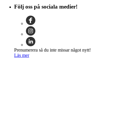
Följ oss på sociala medier!
Prenumerera så du inte missar något nytt!
Läs mer