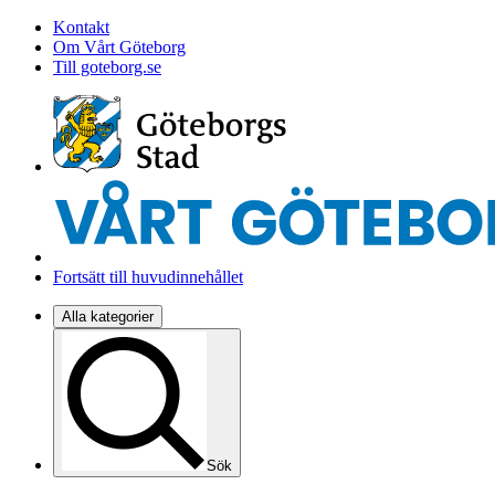
Kontakt
Om Vårt Göteborg
Till goteborg.se
Fortsätt till huvudinnehållet
Alla kategorier
Sök