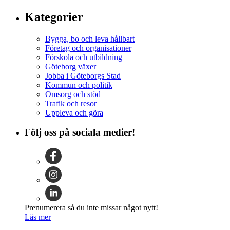
Kategorier
Bygga, bo och leva hållbart
Företag och organisationer
Förskola och utbildning
Göteborg växer
Jobba i Göteborgs Stad
Kommun och politik
Omsorg och stöd
Trafik och resor
Uppleva och göra
Följ oss på sociala medier!
Prenumerera så du inte missar något nytt!
Läs mer