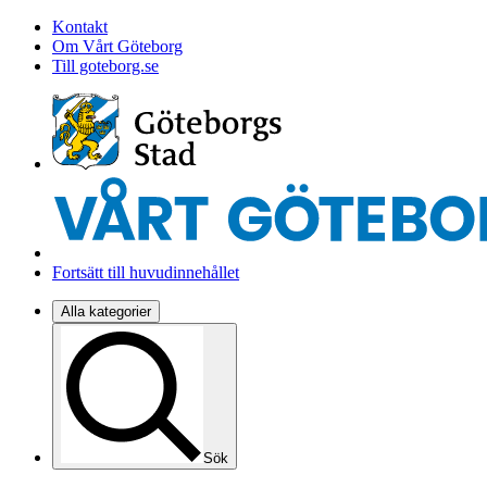
Kontakt
Om Vårt Göteborg
Till goteborg.se
Fortsätt till huvudinnehållet
Alla kategorier
Sök