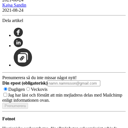
Kajsa Sandin
2021-08-24
Dela artikel
Prenumerera så du inte missar något nytt!
Din epost (obligatorisk)
Dagligen
Veckovis
Jag har läst och förstått att min mejladress delas med Mailchimp
enligt informationen ovan.
Fotnot