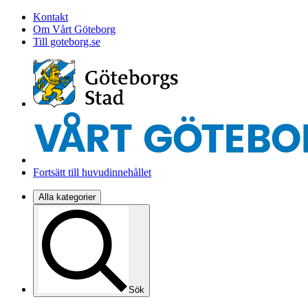
Kontakt
Om Vårt Göteborg
Till goteborg.se
Fortsätt till huvudinnehållet
Alla kategorier
Sök