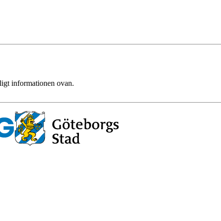
ligt informationen ovan.