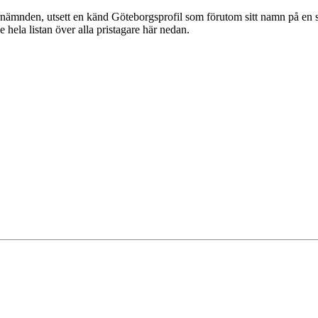
nämnden, utsett en känd Göteborgsprofil som förutom sitt namn på en 
 hela listan över alla pristagare här nedan.