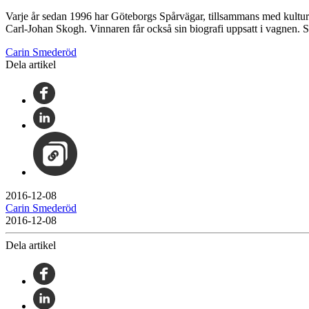
Varje år sedan 1996 har Göteborgs Spårvägar, tillsammans med kultur
Carl-Johan Skogh. Vinnaren får också sin biografi uppsatt i vagnen. Se
Carin Smederöd
Dela artikel
2016-12-08
Carin Smederöd
2016-12-08
Dela artikel