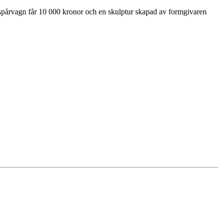
spårvagn får 10 000 kronor och en skulptur skapad av formgivaren