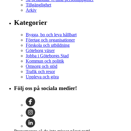
Tillgänglighet
Arkiv
Kategorier
Bygga, bo och leva hållbart
Företag och organisationer
Förskola och utbildning
Göteborg växer
Jobba i Göteborgs Stad
Kommun och politik
Omsorg och stöd
Trafik och resor
Uppleva och göra
Följ oss på sociala medier!