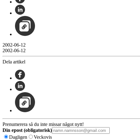
2002-06-12
2002-06-12
Dela artikel
Prenumerera så du inte missar något nytt!
Din epost (obligatorisk)
Dagligen
Veckovis