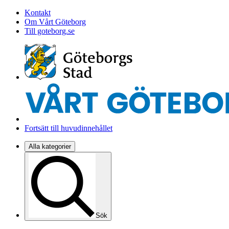
Kontakt
Om Vårt Göteborg
Till goteborg.se
Fortsätt till huvudinnehållet
Alla kategorier
Sök