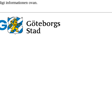
ligt informationen ovan.