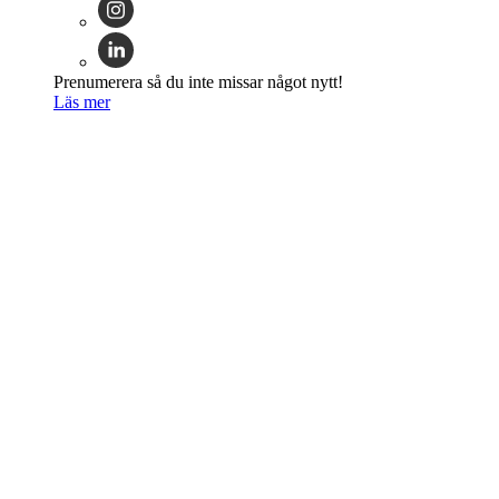
Prenumerera så du inte missar något nytt!
Läs mer