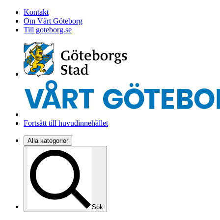
Kontakt
Om Vårt Göteborg
Till goteborg.se
Fortsätt till huvudinnehållet
Alla kategorier
Sök