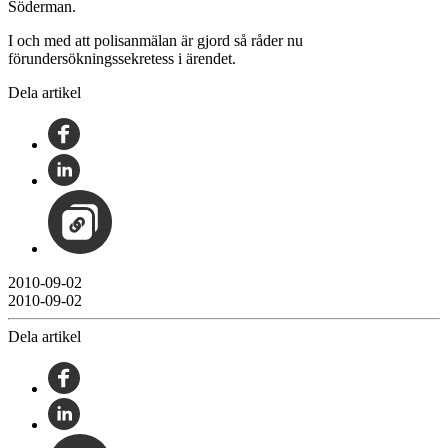
Söderman.
I och med att polisanmälan är gjord så råder nu
förundersökningssekretess i ärendet.
Dela artikel
2010-09-02
2010-09-02
Dela artikel