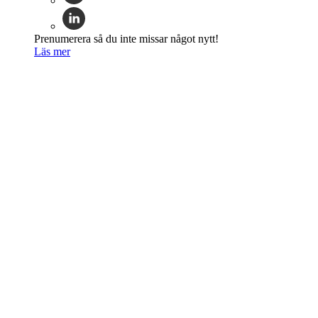
Prenumerera så du inte missar något nytt!
Läs mer