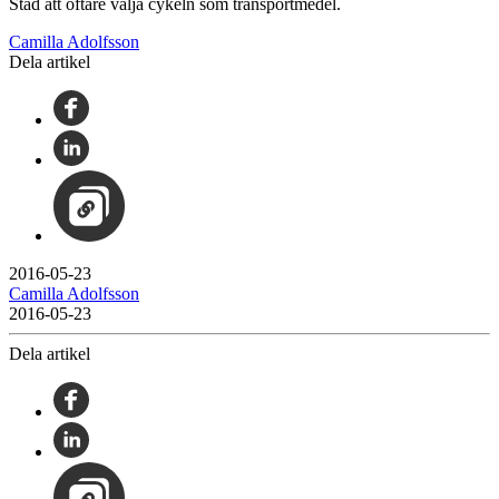
Stad att oftare välja cykeln som transportmedel.
Camilla Adolfsson
Dela artikel
2016-05-23
Camilla Adolfsson
2016-05-23
Dela artikel