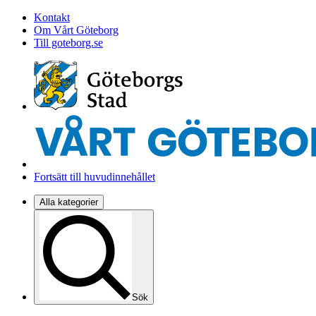
Kontakt
Om Vårt Göteborg
Till goteborg.se
Fortsätt till huvudinnehållet
Alla kategorier
Sök