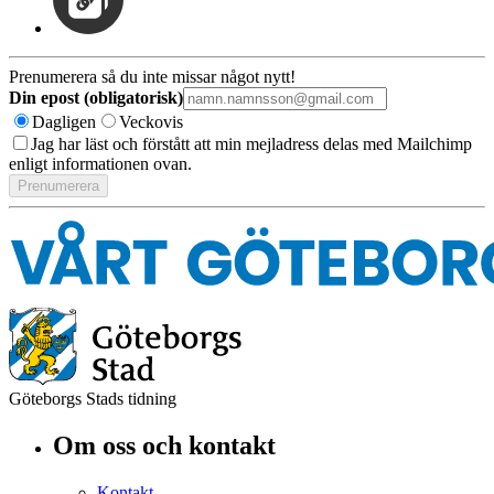
Prenumerera så du inte missar något nytt!
Din epost (obligatorisk)
Dagligen
Veckovis
Jag har läst och förstått att min mejladress delas med Mailchimp
enligt informationen ovan.
Göteborgs Stads tidning
Om oss och kontakt
Kontakt