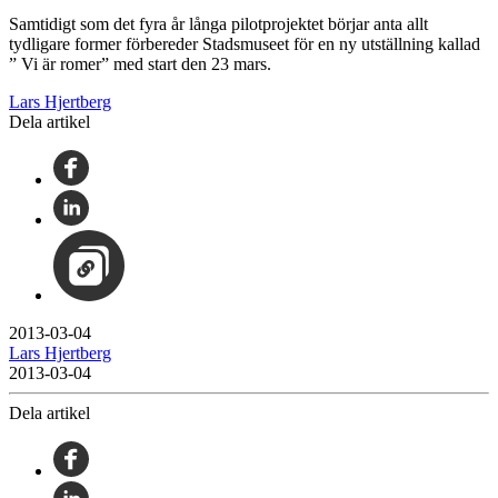
Samtidigt som det fyra år långa pilotprojektet börjar anta allt
tydligare former förbereder Stadsmuseet för en ny utställning kallad
” Vi är romer” med start den 23 mars.
Lars Hjertberg
Dela artikel
2013-03-04
Lars Hjertberg
2013-03-04
Dela artikel