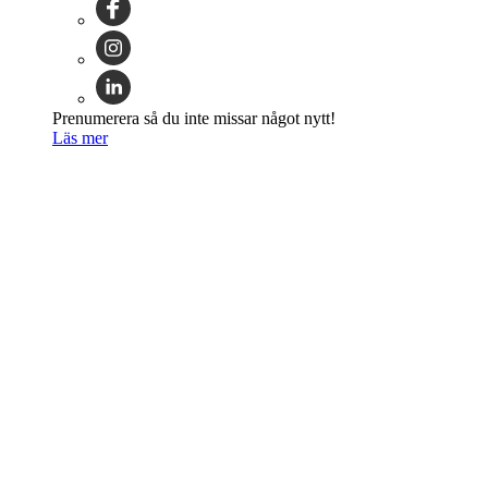
Prenumerera så du inte missar något nytt!
Läs mer