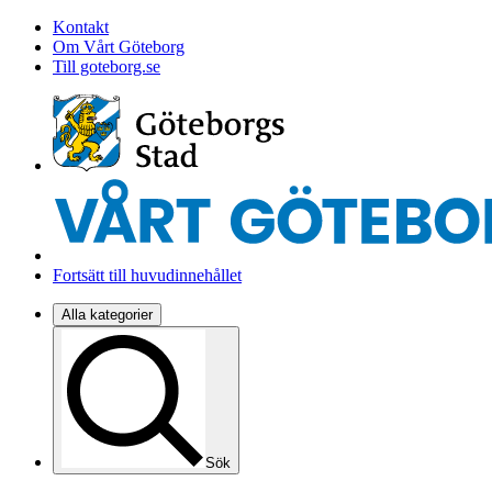
Kontakt
Om Vårt Göteborg
Till goteborg.se
Fortsätt till huvudinnehållet
Alla kategorier
Sök