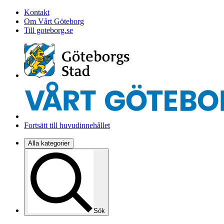
Kontakt
Om Vårt Göteborg
Till goteborg.se
Fortsätt till huvudinnehållet
Alla kategorier
Sök