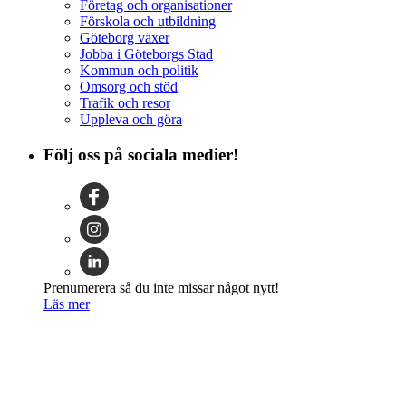
Företag och organisationer
Förskola och utbildning
Göteborg växer
Jobba i Göteborgs Stad
Kommun och politik
Omsorg och stöd
Trafik och resor
Uppleva och göra
Följ oss på sociala medier!
Prenumerera så du inte missar något nytt!
Läs mer