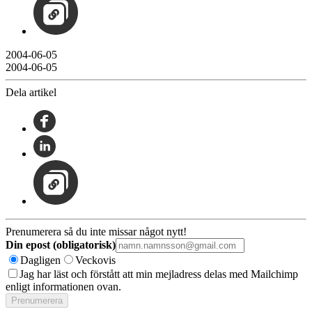
2004-06-05
2004-06-05
Dela artikel
Prenumerera så du inte missar något nytt!
Din epost (obligatorisk)
Dagligen
Veckovis
Jag har läst och förstått att min mejladress delas med Mailchimp
enligt informationen ovan.