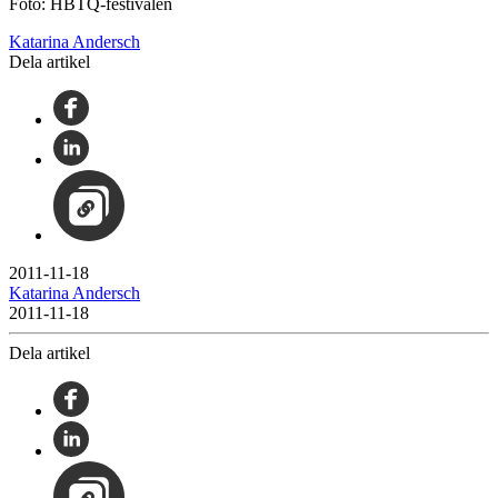
Foto: HBTQ-festivalen
Katarina Andersch
Dela artikel
2011-11-18
Katarina Andersch
2011-11-18
Dela artikel