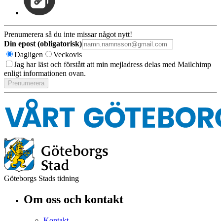
Prenumerera så du inte missar något nytt!
Din epost (obligatorisk)
Dagligen
Veckovis
Jag har läst och förstått att min mejladress delas med Mailchimp
enligt informationen ovan.
Göteborgs Stads tidning
Om oss och kontakt
Kontakt