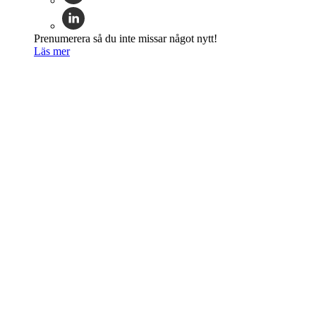
Prenumerera så du inte missar något nytt!
Läs mer