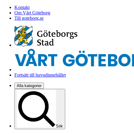
Kontakt
Om Vårt Göteborg
Till goteborg.se
Fortsätt till huvudinnehållet
Alla kategorier
Sök