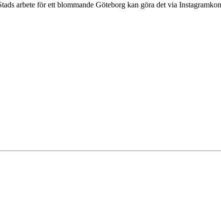
 Stads arbete för ett blommande Göteborg kan göra det via Instagram