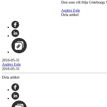
Den som vill följa Göteborgs
Anders Egle
Dela artikel
2016-05-31
Anders Egle
2016-05-31
Dela artikel