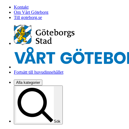
Kontakt
Om Vårt Göteborg
Till goteborg.se
Fortsätt till huvudinnehållet
Alla kategorier
Sök