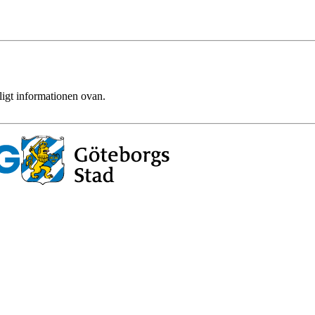
ligt informationen ovan.