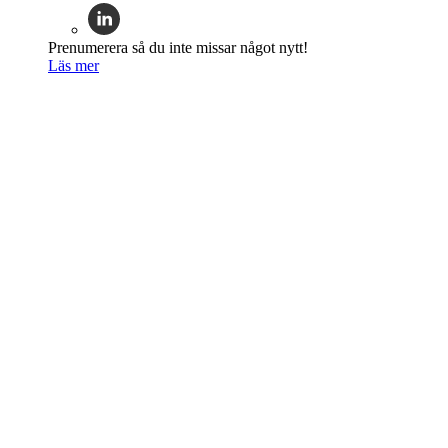
Prenumerera så du inte missar något nytt!
Läs mer