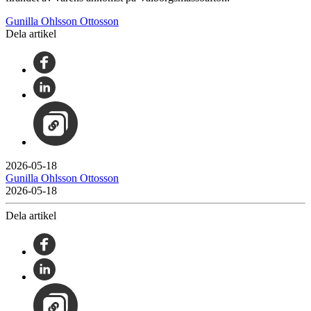
Gunilla Ohlsson Ottosson
Dela artikel
2026-05-18
Gunilla Ohlsson Ottosson
2026-05-18
Dela artikel