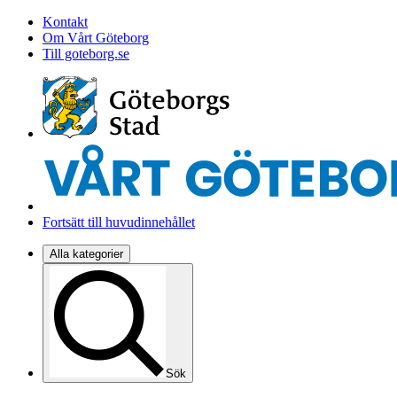
Kontakt
Om Vårt Göteborg
Till goteborg.se
Fortsätt till huvudinnehållet
Alla kategorier
Sök