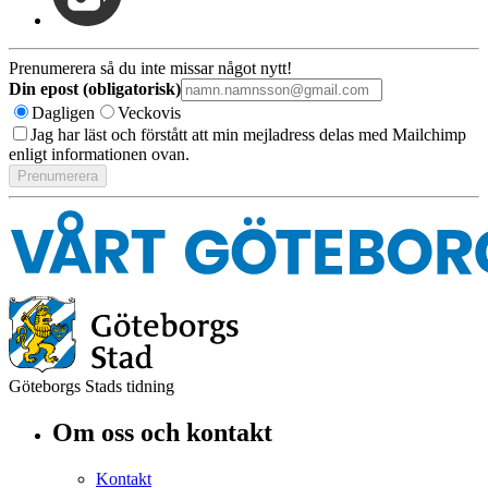
Prenumerera så du inte missar något nytt!
Din epost (obligatorisk)
Dagligen
Veckovis
Jag har läst och förstått att min mejladress delas med Mailchimp
enligt informationen ovan.
Göteborgs Stads tidning
Om oss och kontakt
Kontakt