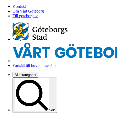
Kontakt
Om Vårt Göteborg
Till goteborg.se
Fortsätt till huvudinnehållet
Alla kategorier
Sök