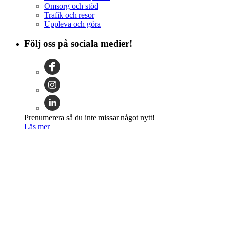
Omsorg och stöd
Trafik och resor
Uppleva och göra
Följ oss på sociala medier!
Prenumerera så du inte missar något nytt!
Läs mer