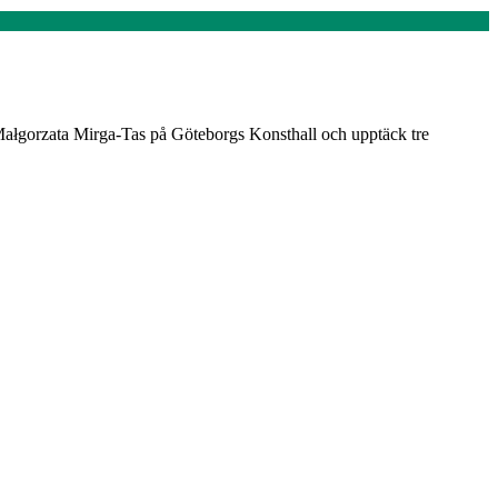
Małgorzata Mirga-Tas på Göteborgs Konsthall och upptäck tre