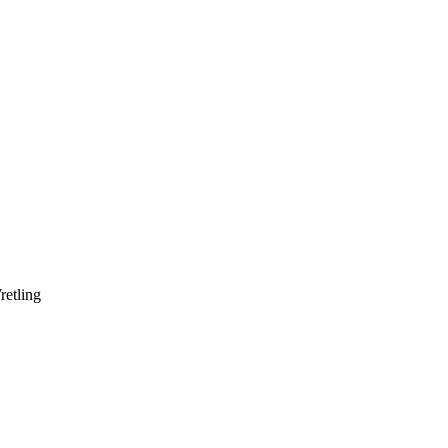
retling