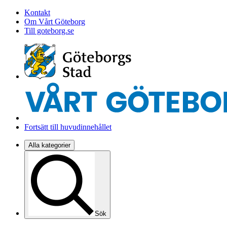
Kontakt
Om Vårt Göteborg
Till goteborg.se
Fortsätt till huvudinnehållet
Alla kategorier
Sök