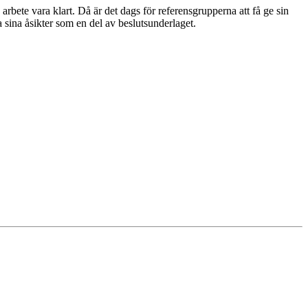
 arbete vara klart. Då är det dags för referensgrupperna att få ge sin
 sina åsikter som en del av beslutsunderlaget.