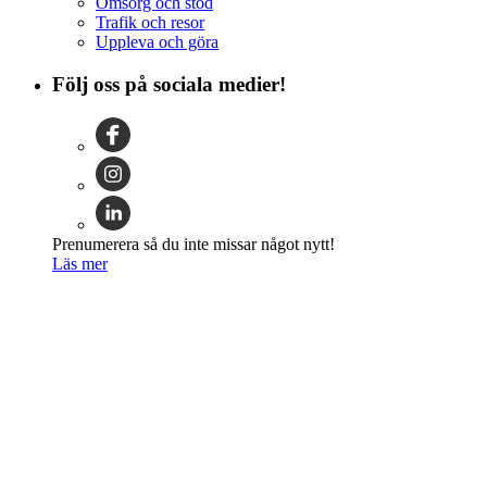
Omsorg och stöd
Trafik och resor
Uppleva och göra
Följ oss på sociala medier!
Prenumerera så du inte missar något nytt!
Läs mer