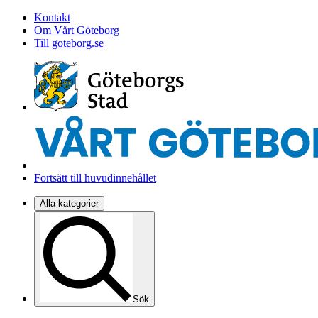
Kontakt
Om Vårt Göteborg
Till goteborg.se
Fortsätt till huvudinnehållet
Alla kategorier
Sök