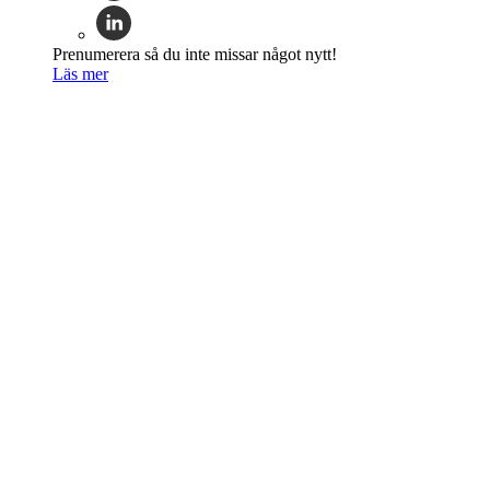
Prenumerera så du inte missar något nytt!
Läs mer