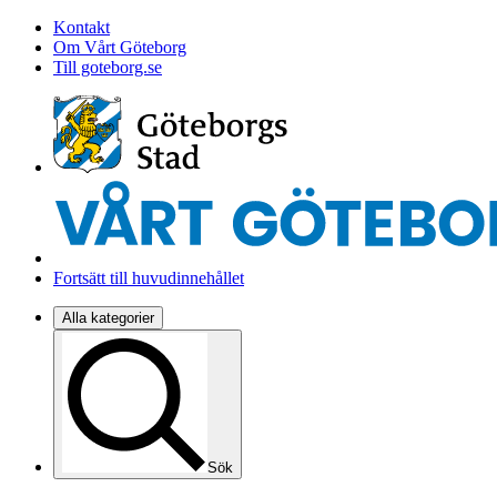
Kontakt
Om Vårt Göteborg
Till goteborg.se
Fortsätt till huvudinnehållet
Alla kategorier
Sök