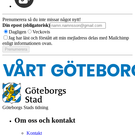
Prenumerera så du inte missar något nytt!
Din epost (obligatorisk)
Dagligen
Veckovis
Jag har läst och förstått att min mejladress delas med Mailchimp
enligt informationen ovan.
Göteborgs Stads tidning
Om oss och kontakt
Kontakt