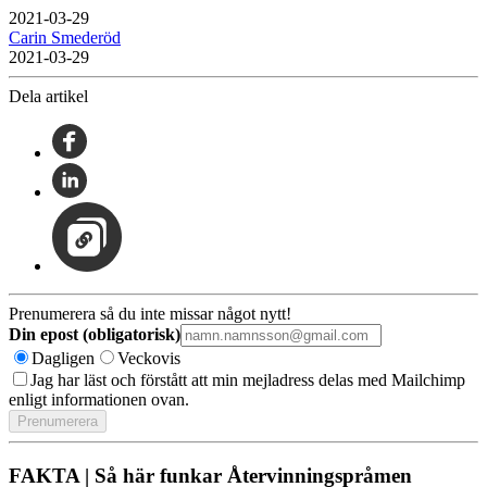
2021-03-29
Carin Smederöd
2021-03-29
Dela artikel
Prenumerera så du inte missar något nytt!
Din epost (obligatorisk)
Dagligen
Veckovis
Jag har läst och förstått att min mejladress delas med Mailchimp
enligt informationen ovan.
FAKTA | Så här funkar Återvinningspråmen