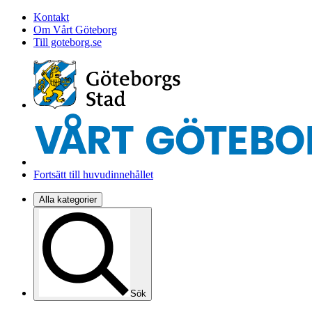
Kontakt
Om Vårt Göteborg
Till goteborg.se
Fortsätt till huvudinnehållet
Alla kategorier
Sök