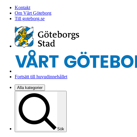
Kontakt
Om Vårt Göteborg
Till goteborg.se
Fortsätt till huvudinnehållet
Alla kategorier
Sök