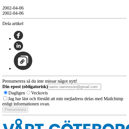
2002-04-06
2002-04-06
Dela artikel
Prenumerera så du inte missar något nytt!
Din epost (obligatorisk)
Dagligen
Veckovis
Jag har läst och förstått att min mejladress delas med Mailchimp
enligt informationen ovan.