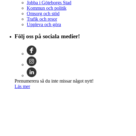
Jobba i Göteborgs Stad
Kommun och politik
Omsorg och stöd
Trafik och resor
Uppleva och göra
Följ oss på sociala medier!
Prenumerera så du inte missar något nytt!
Läs mer