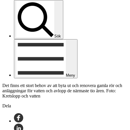
Sök
Meny
Det finns ett stort behov av att byta ut och renovera gamla rör och
anläggningar för vatten och avlopp de närmaste tio åren. Foto:
Kretslopp och vatten
Dela