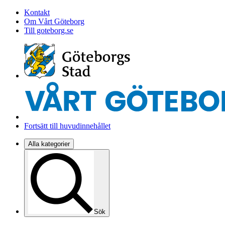
Kontakt
Om Vårt Göteborg
Till goteborg.se
Fortsätt till huvudinnehållet
Alla kategorier
Sök