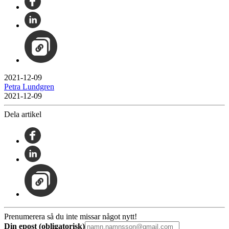
2021-12-09
Petra Lundgren
2021-12-09
Dela artikel
Prenumerera så du inte missar något nytt!
Din epost (obligatorisk)