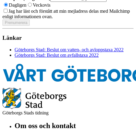
Dagligen
Veckovis
Jag har läst och förstått att min mejladress delas med Mailchimp
enligt informationen ovan.
Länkar
Göteborgs Stad: Beslut om vatten- och avloppstaxa 2022
Göteborgs Stad: Beslut om avfallstaxa 2022
Göteborgs Stads tidning
Om oss och kontakt