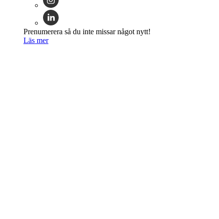
Prenumerera så du inte missar något nytt!
Läs mer