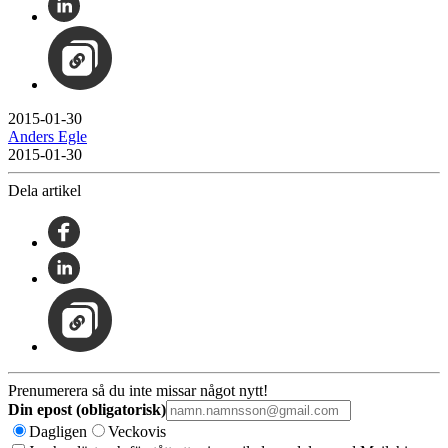
2015-01-30
Anders Egle
2015-01-30
Dela artikel
Prenumerera så du inte missar något nytt!
Din epost (obligatorisk)
Dagligen
Veckovis