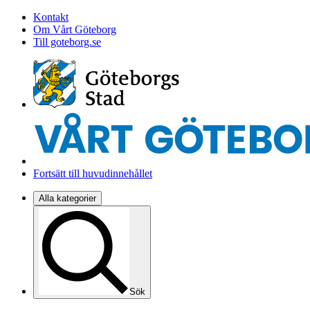
Kontakt
Om Vårt Göteborg
Till goteborg.se
Fortsätt till huvudinnehållet
Alla kategorier
Sök