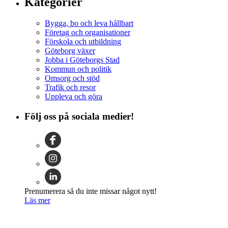
Kategorier
Bygga, bo och leva hållbart
Företag och organisationer
Förskola och utbildning
Göteborg växer
Jobba i Göteborgs Stad
Kommun och politik
Omsorg och stöd
Trafik och resor
Uppleva och göra
Följ oss på sociala medier!
Prenumerera så du inte missar något nytt!
Läs mer