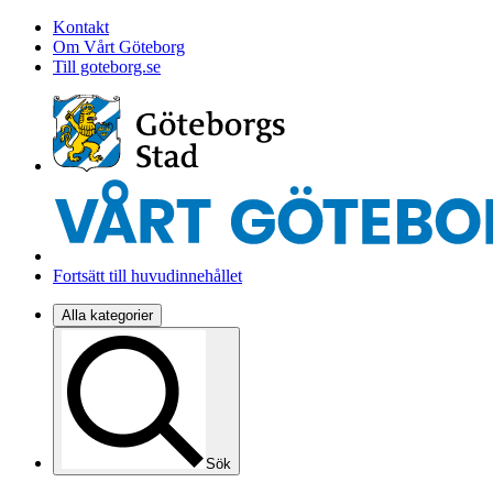
Kontakt
Om Vårt Göteborg
Till goteborg.se
Fortsätt till huvudinnehållet
Alla kategorier
Sök