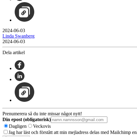
2024-06-03
Linda Swanberg
2024-06-03
Dela artikel
Prenumerera så du inte missar något nytt!
Din epost (obligatorisk)
Dagligen
Veckovis
Jag har läst och förstått att min mejladress delas med Mailchimp en