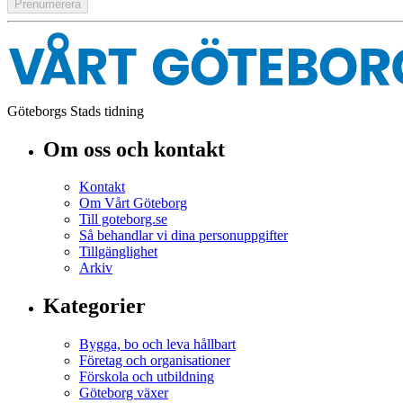
Göteborgs Stads tidning
Om oss och kontakt
Kontakt
Om Vårt Göteborg
Till goteborg.se
Så behandlar vi dina personuppgifter
Tillgänglighet
Arkiv
Kategorier
Bygga, bo och leva hållbart
Företag och organisationer
Förskola och utbildning
Göteborg växer