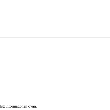
ligt informationen ovan.