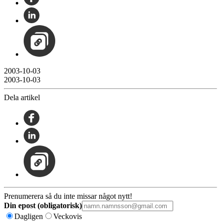
2003-10-03
2003-10-03
Dela artikel
Prenumerera så du inte missar något nytt!
Din epost (obligatorisk)
Dagligen
Veckovis