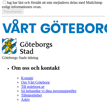
Jag har läst och förstått att min mejladress delas med Mailchimp
enligt informationen ovan.
Göteborgs Stads tidning
Om oss och kontakt
Kontakt
Om Vårt Göteborg
Till goteborg.se
Så behandlar vi dina personuppgifter
Tillgänglighet
Arkiv