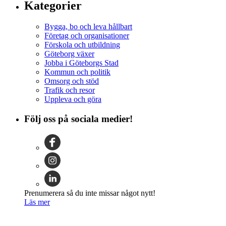
Kategorier
Bygga, bo och leva hållbart
Företag och organisationer
Förskola och utbildning
Göteborg växer
Jobba i Göteborgs Stad
Kommun och politik
Omsorg och stöd
Trafik och resor
Uppleva och göra
Följ oss på sociala medier!
Prenumerera så du inte missar något nytt!
Läs mer