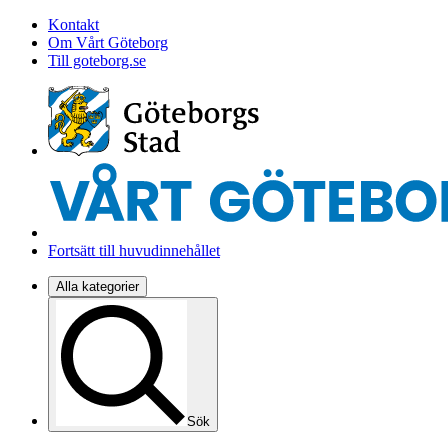
Kontakt
Om Vårt Göteborg
Till goteborg.se
Fortsätt till huvudinnehållet
Alla kategorier
Sök