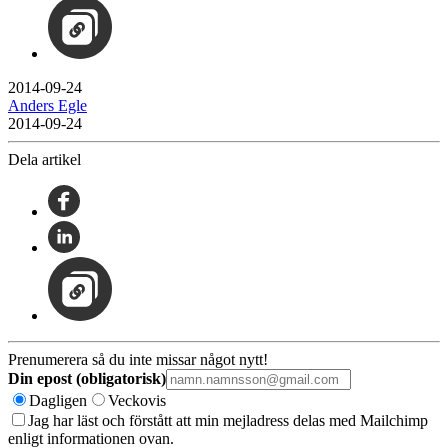
2014-09-24
Anders Egle
2014-09-24
Dela artikel
Prenumerera så du inte missar något nytt!
Din epost (obligatorisk)
Dagligen
Veckovis
Jag har läst och förstått att min mejladress delas med Mailchimp
enligt informationen ovan.