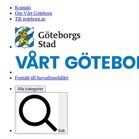
Kontakt
Om Vårt Göteborg
Till goteborg.se
Fortsätt till huvudinnehållet
Alla kategorier
Sök