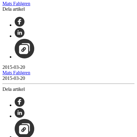
Mats Fahlgren
Dela artikel
2015-03-20
Mats Fahlgren
2015-03-20
Dela artikel