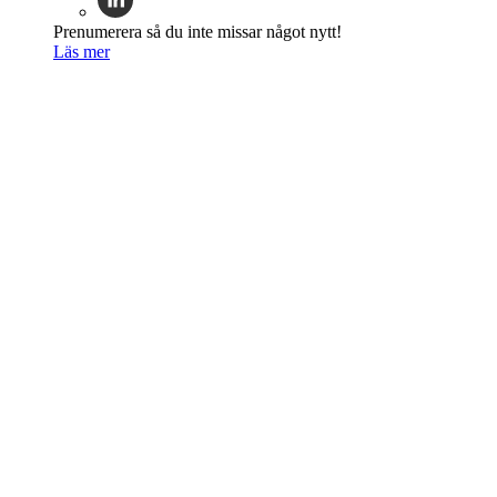
Prenumerera så du inte missar något nytt!
Läs mer