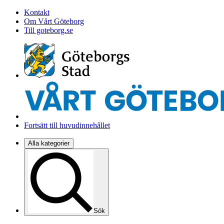
Kontakt
Om Vårt Göteborg
Till goteborg.se
Fortsätt till huvudinnehållet
Alla kategorier
Sök