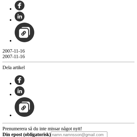
2007-11-16
2007-11-16
Dela artikel
Prenumerera så du inte missar något nytt!
Din epost (obligatorisk)