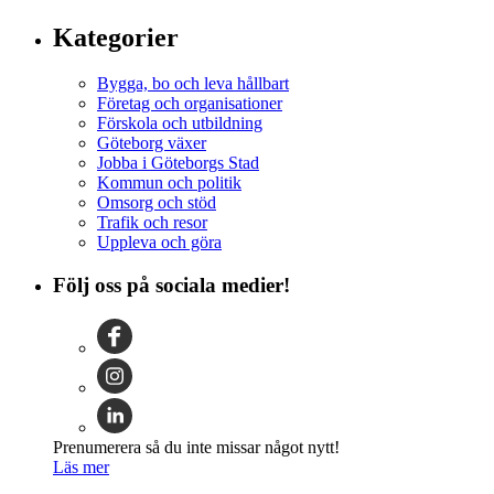
Kategorier
Bygga, bo och leva hållbart
Företag och organisationer
Förskola och utbildning
Göteborg växer
Jobba i Göteborgs Stad
Kommun och politik
Omsorg och stöd
Trafik och resor
Uppleva och göra
Följ oss på sociala medier!
Prenumerera så du inte missar något nytt!
Läs mer