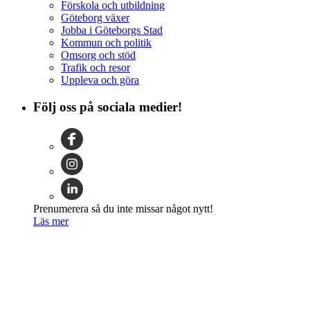
Förskola och utbildning
Göteborg växer
Jobba i Göteborgs Stad
Kommun och politik
Omsorg och stöd
Trafik och resor
Uppleva och göra
Följ oss på sociala medier!
Prenumerera så du inte missar något nytt!
Läs mer