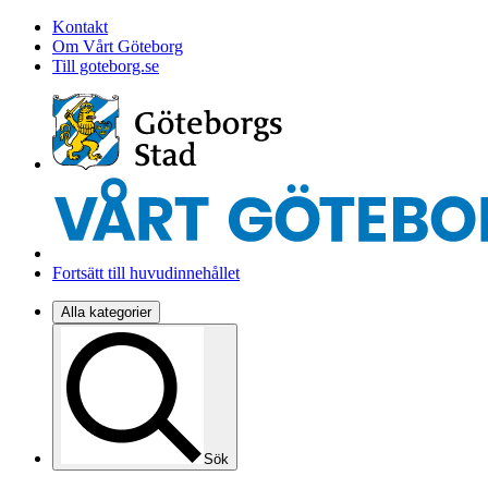
Kontakt
Om Vårt Göteborg
Till goteborg.se
Fortsätt till huvudinnehållet
Alla kategorier
Sök