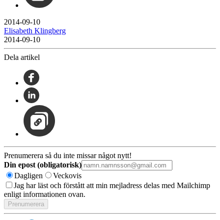
2014-09-10
Elisabeth Klingberg
2014-09-10
Dela artikel
Prenumerera så du inte missar något nytt!
Din epost (obligatorisk)
Dagligen
Veckovis
Jag har läst och förstått att min mejladress delas med Mailchimp
enligt informationen ovan.