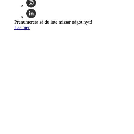
Prenumerera så du inte missar något nytt!
Läs mer