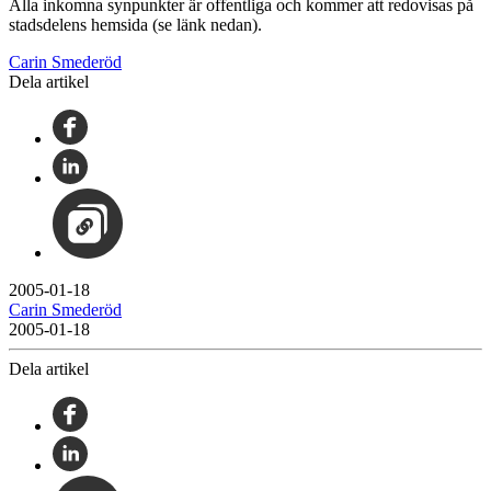
Alla inkomna synpunkter är offentliga och kommer att redovisas på
stadsdelens hemsida (se länk nedan).
Carin Smederöd
Dela artikel
2005-01-18
Carin Smederöd
2005-01-18
Dela artikel