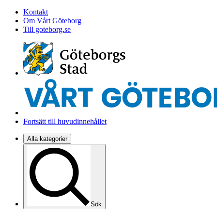
Kontakt
Om Vårt Göteborg
Till goteborg.se
Fortsätt till huvudinnehållet
Alla kategorier
Sök