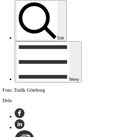
Sök
Meny
Foto: Trafik Göteborg
Dela