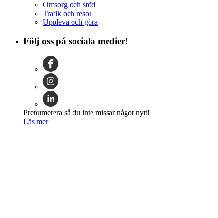
Omsorg och stöd
Trafik och resor
Uppleva och göra
Följ oss på sociala medier!
Prenumerera så du inte missar något nytt!
Läs mer