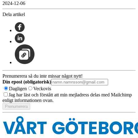
2024-12-06
Dela artikel
Prenumerera så du inte missar något nytt!
Din epost (obligatorisk)
Dagligen
Veckovis
Jag har läst och förstått att min mejladress delas med Mailchimp
enligt informationen ovan.