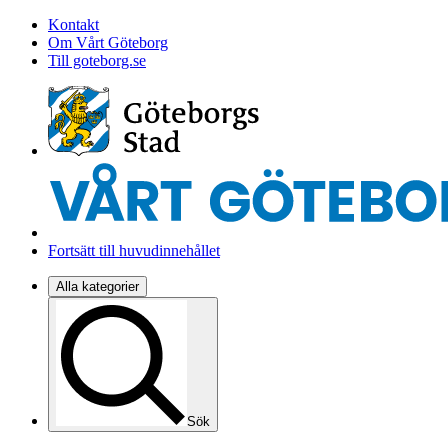
Kontakt
Om Vårt Göteborg
Till goteborg.se
Fortsätt till huvudinnehållet
Alla kategorier
Sök