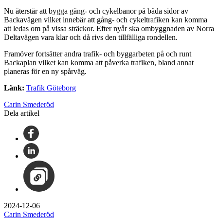
Nu återstår att bygga gång- och cykelbanor på båda sidor av
Backavägen vilket innebär att gång- och cykeltrafiken kan komma
att ledas om på vissa sträckor. Efter nyår ska ombyggnaden av Norra
Deltavägen vara klar och då rivs den tillfälliga rondellen.
Framöver fortsätter andra trafik- och byggarbeten på och runt
Backaplan vilket kan komma att påverka trafiken, bland annat
planeras för en ny spårväg.
Länk:
Trafik Göteborg
Carin Smederöd
Dela artikel
2024-12-06
Carin Smederöd