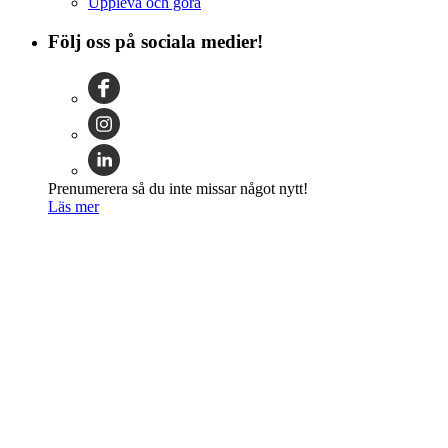
Uppleva och göra
Följ oss på sociala medier!
Prenumerera så du inte missar något nytt!
Läs mer