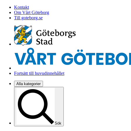
Kontakt
Om Vårt Göteborg
Till goteborg.se
Fortsätt till huvudinnehållet
Alla kategorier
Sök