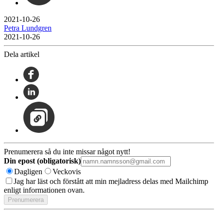
2021-10-26
Petra Lundgren
2021-10-26
Dela artikel
Prenumerera så du inte missar något nytt!
Din epost (obligatorisk)
Dagligen
Veckovis
Jag har läst och förstått att min mejladress delas med Mailchimp
enligt informationen ovan.