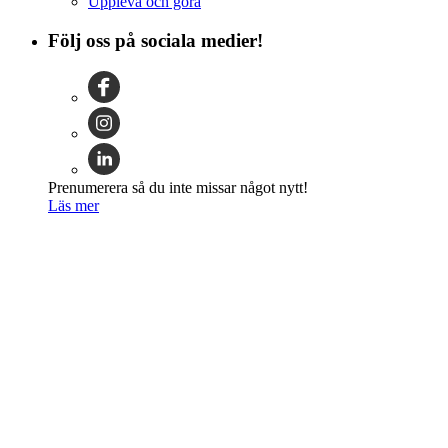
Uppleva och göra
Följ oss på sociala medier!
Prenumerera så du inte missar något nytt!
Läs mer