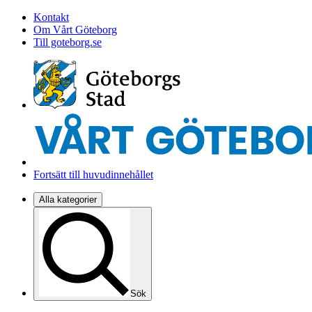
Kontakt
Om Vårt Göteborg
Till goteborg.se
Fortsätt till huvudinnehållet
Alla kategorier
Sök