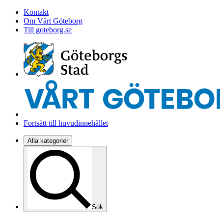
Kontakt
Om Vårt Göteborg
Till goteborg.se
Fortsätt till huvudinnehållet
Alla kategorier
Sök