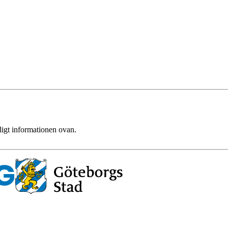
ligt informationen ovan.