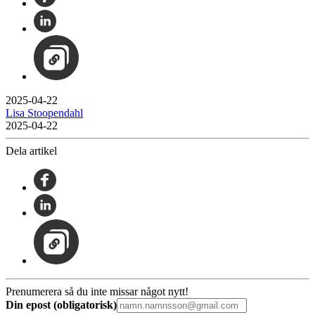
2025-04-22
Lisa Stoopendahl
2025-04-22
Dela artikel
Prenumerera så du inte missar något nytt!
Din epost (obligatorisk)