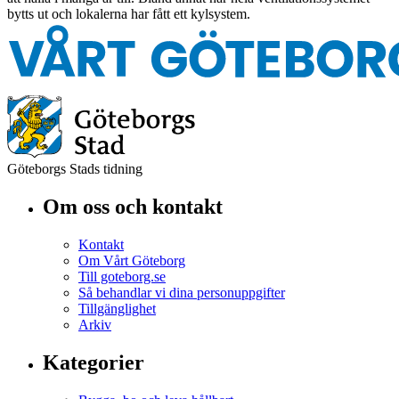
bytts ut och lokalerna har fått ett kylsystem.
Göteborgs Stads tidning
Om oss och kontakt
Kontakt
Om Vårt Göteborg
Till goteborg.se
Så behandlar vi dina personuppgifter
Tillgänglighet
Arkiv
Kategorier