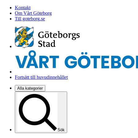
Kontakt
Om Vårt Göteborg
Till goteborg.se
Fortsätt till huvudinnehållet
Alla kategorier
Sök