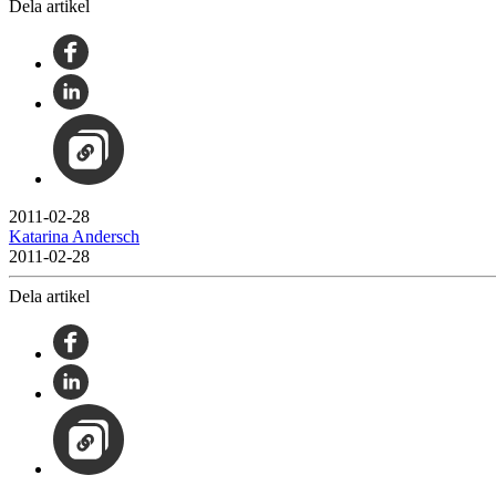
Dela artikel
2011-02-28
Katarina Andersch
2011-02-28
Dela artikel