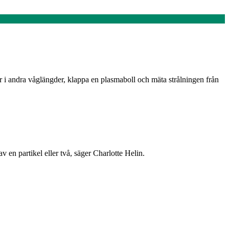
nar i andra våglängder, klappa en plasmaboll och mäta strålningen från
 en partikel eller två, säger Charlotte Helin.