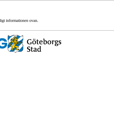
ligt informationen ovan.