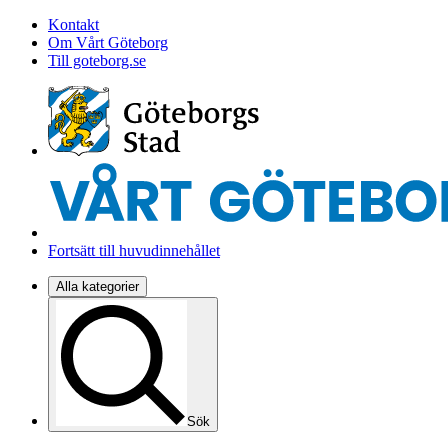
Kontakt
Om Vårt Göteborg
Till goteborg.se
Fortsätt till huvudinnehållet
Alla kategorier
Sök