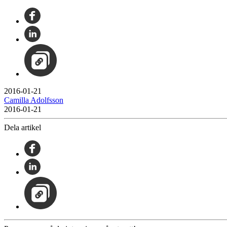
2016-01-21
Camilla Adolfsson
2016-01-21
Dela artikel