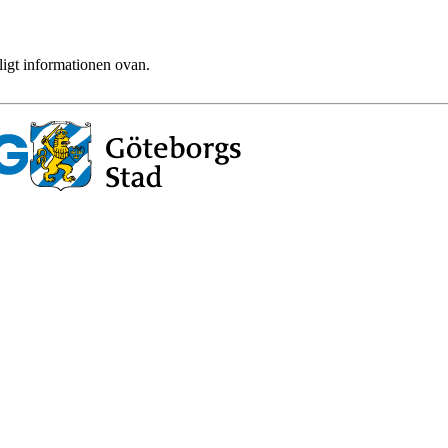
ligt informationen ovan.