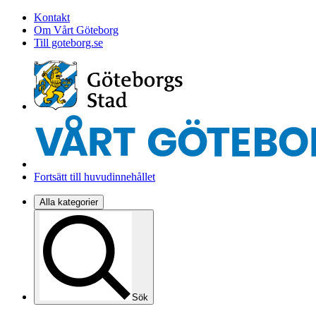
Kontakt
Om Vårt Göteborg
Till goteborg.se
Fortsätt till huvudinnehållet
Alla kategorier
Sök