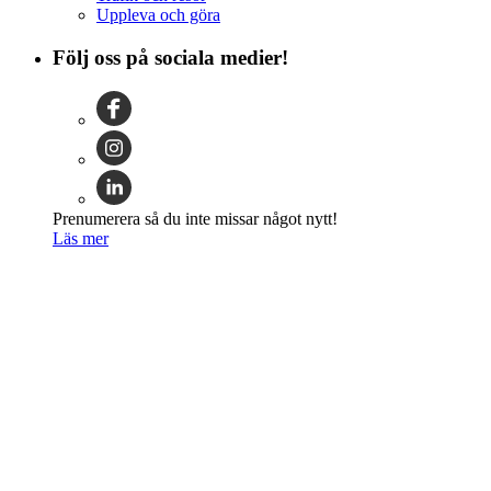
Uppleva och göra
Följ oss på sociala medier!
Prenumerera så du inte missar något nytt!
Läs mer