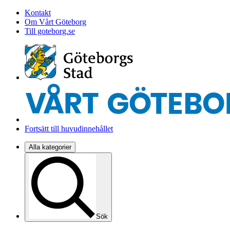
Kontakt
Om Vårt Göteborg
Till goteborg.se
Fortsätt till huvudinnehållet
Alla kategorier
Sök