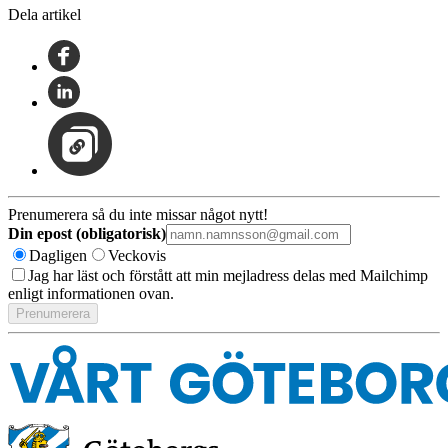
Dela artikel
Prenumerera så du inte missar något nytt!
Din epost (obligatorisk)
Dagligen
Veckovis
Jag har läst och förstått att min mejladress delas med Mailchimp
enligt informationen ovan.