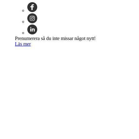
Prenumerera så du inte missar något nytt!
Läs mer