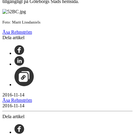
tillgängligt på Göteborgs Stads hemsida.
Foto: Marit Lissdaniels
Åsa Rehnström
Dela artikel
2016-11-14
Åsa Rehnström
2016-11-14
Dela artikel