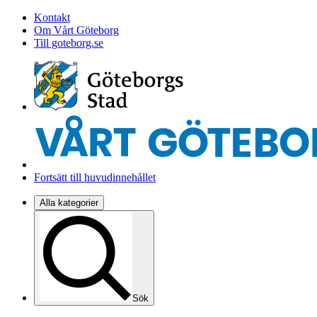
Kontakt
Om Vårt Göteborg
Till goteborg.se
Fortsätt till huvudinnehållet
Alla kategorier
Sök