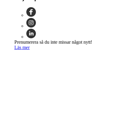
Prenumerera så du inte missar något nytt!
Läs mer