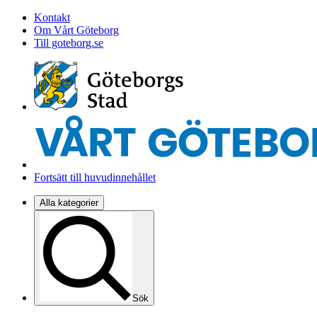
Kontakt
Om Vårt Göteborg
Till goteborg.se
Fortsätt till huvudinnehållet
Alla kategorier
Sök