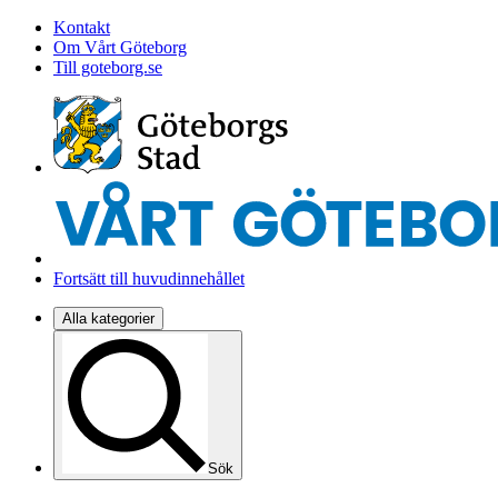
Kontakt
Om Vårt Göteborg
Till goteborg.se
Fortsätt till huvudinnehållet
Alla kategorier
Sök