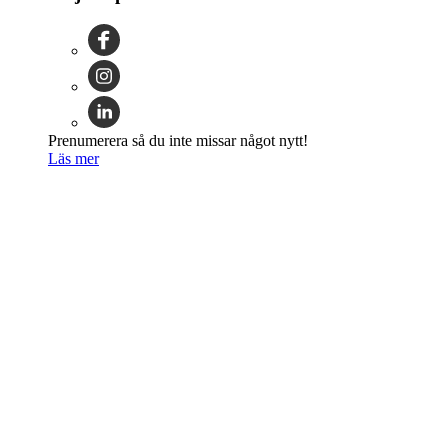
Prenumerera så du inte missar något nytt!
Läs mer