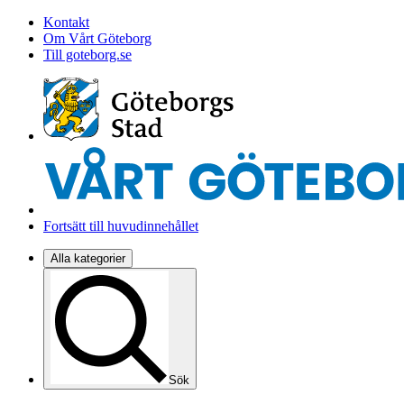
Kontakt
Om Vårt Göteborg
Till goteborg.se
Fortsätt till huvudinnehållet
Alla kategorier
Sök