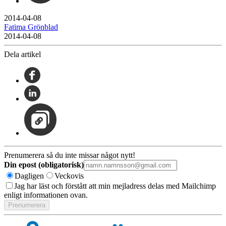
2014-04-08
Fatima Grönblad
2014-04-08
Dela artikel
Prenumerera så du inte missar något nytt!
Din epost (obligatorisk)
Dagligen
Veckovis
Jag har läst och förstått att min mejladress delas med Mailchimp
enligt informationen ovan.