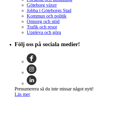
Göteborg växer
Jobba i Göteborgs Stad
Kommun och politik
Omsorg och stöd
Trafik och resor
Uppleva och göra
Följ oss på sociala medier!
Prenumerera så du inte missar något nytt!
Läs mer