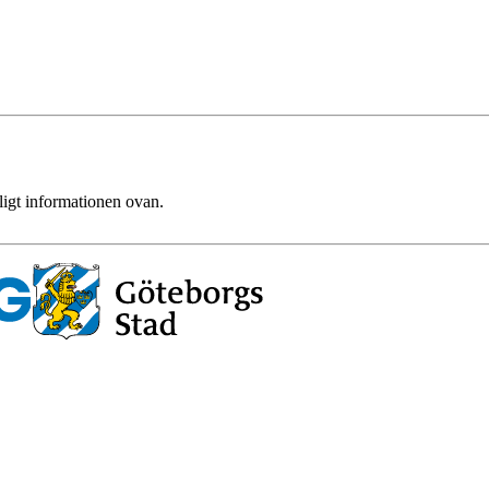
ligt informationen ovan.