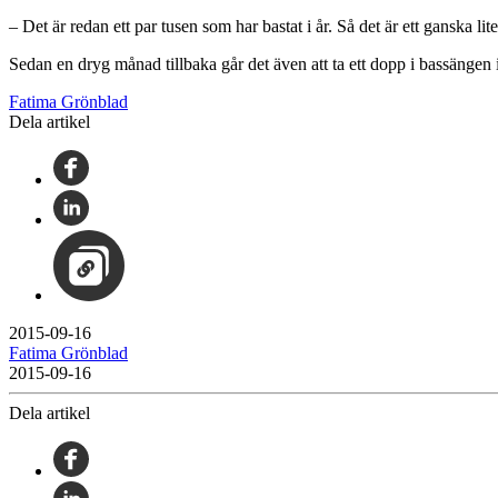
– Det är redan ett par tusen som har bastat i år. Så det är ett ganska 
Sedan en dryg månad tillbaka går det även att ta ett dopp i bassängen
Fatima Grönblad
Dela artikel
2015-09-16
Fatima Grönblad
2015-09-16
Dela artikel