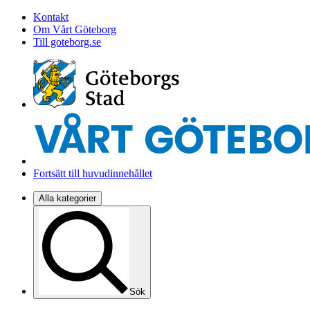
Kontakt
Om Vårt Göteborg
Till goteborg.se
Fortsätt till huvudinnehållet
Alla kategorier
Sök