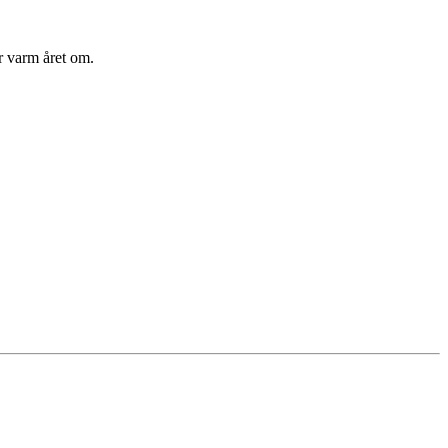
r varm året om.