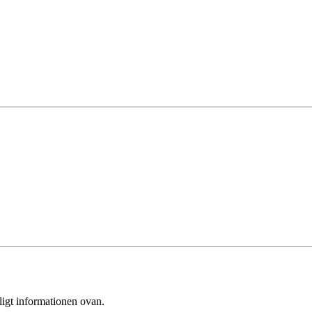
ligt informationen ovan.