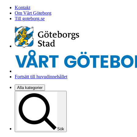
Kontakt
Om Vårt Göteborg
Till goteborg.se
Fortsätt till huvudinnehållet
Alla kategorier
Sök