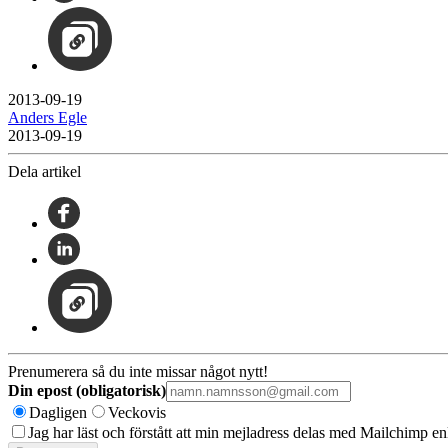
2013-09-19
Anders Egle
2013-09-19
Dela artikel
Prenumerera så du inte missar något nytt!
Din epost (obligatorisk)
Dagligen
Veckovis
Jag har läst och förstått att min mejladress delas med Mailchimp en