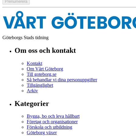
Göteborgs Stads tidning
Om oss och kontakt
Kontakt
Om Vårt Göteborg
Till goteborg.se
Så behandlar vi dina personuppgifter
Tillgänglighet
Arkiv
Kategorier
Bygga, bo och leva hållbart
Företag och organisationer
Förskola och utbildning
Göteborg växer