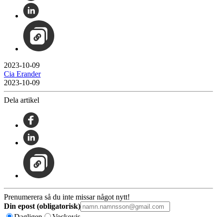
2023-10-09
Cia Erander
2023-10-09
Dela artikel
Prenumerera så du inte missar något nytt!
Din epost (obligatorisk)
Dagligen
Veckovis