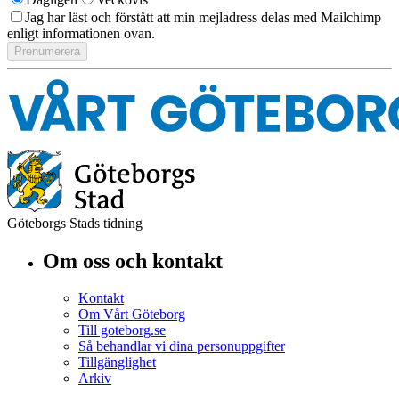
Jag har läst och förstått att min mejladress delas med Mailchimp
enligt informationen ovan.
Göteborgs Stads tidning
Om oss och kontakt
Kontakt
Om Vårt Göteborg
Till goteborg.se
Så behandlar vi dina personuppgifter
Tillgänglighet
Arkiv