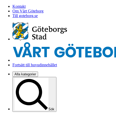
Kontakt
Om Vårt Göteborg
Till goteborg.se
Fortsätt till huvudinnehållet
Alla kategorier
Sök