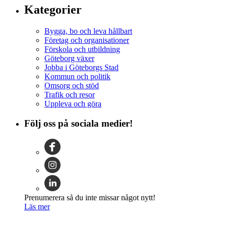
Kategorier
Bygga, bo och leva hållbart
Företag och organisationer
Förskola och utbildning
Göteborg växer
Jobba i Göteborgs Stad
Kommun och politik
Omsorg och stöd
Trafik och resor
Uppleva och göra
Följ oss på sociala medier!
Prenumerera så du inte missar något nytt!
Läs mer