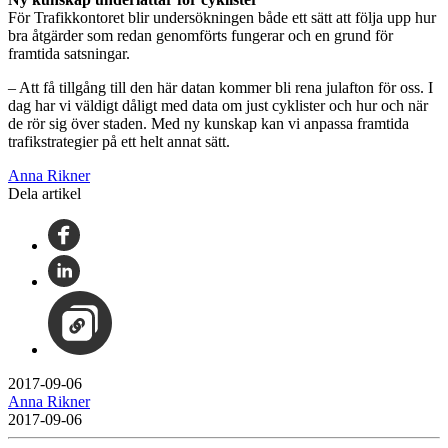
För Trafikkontoret blir undersökningen både ett sätt att följa upp hur
bra åtgärder som redan genomförts fungerar och en grund för
framtida satsningar.
– Att få tillgång till den här datan kommer bli rena julafton för oss. I
dag har vi väldigt dåligt med data om just cyklister och hur och när
de rör sig över staden. Med ny kunskap kan vi anpassa framtida
trafikstrategier på ett helt annat sätt.
Anna Rikner
Dela artikel
2017-09-06
Anna Rikner
2017-09-06