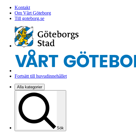
Kontakt
Om Vårt Göteborg
Till goteborg.se
Fortsätt till huvudinnehållet
Alla kategorier
Sök