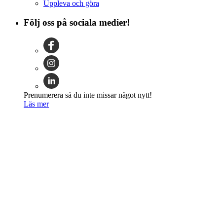
Uppleva och göra
Följ oss på sociala medier!
Prenumerera så du inte missar något nytt!
Läs mer