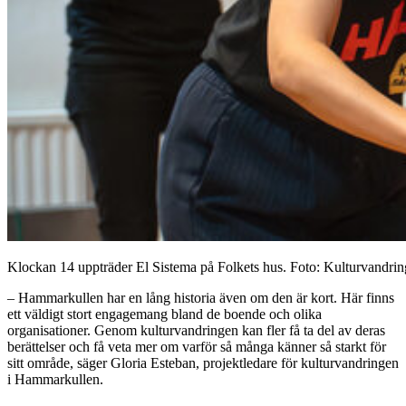
Klockan 14 uppträder El Sistema på Folkets hus. Foto: Kulturvandri
– Hammarkullen har en lång historia även om den är kort. Här finns
ett väldigt stort engagemang bland de boende och olika
organisationer. Genom kulturvandringen kan fler få ta del av deras
berättelser och få veta mer om varför så många känner så starkt för
sitt område, säger Gloria Esteban, projektledare för kulturvandringen
i Hammarkullen.