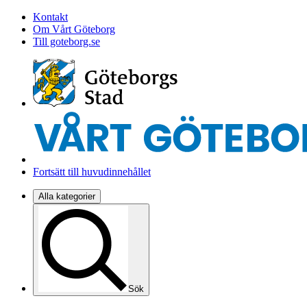
Kontakt
Om Vårt Göteborg
Till goteborg.se
Fortsätt till huvudinnehållet
Alla kategorier
Sök