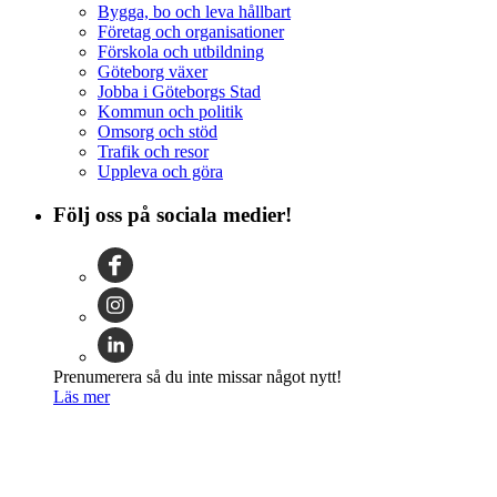
Bygga, bo och leva hållbart
Företag och organisationer
Förskola och utbildning
Göteborg växer
Jobba i Göteborgs Stad
Kommun och politik
Omsorg och stöd
Trafik och resor
Uppleva och göra
Följ oss på sociala medier!
Prenumerera så du inte missar något nytt!
Läs mer