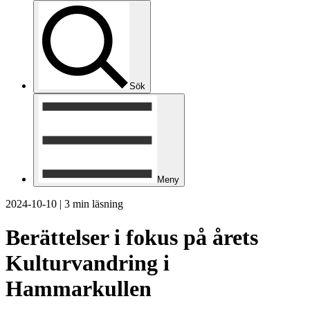
Sök
Meny
2024-10-10
|
3 min läsning
Berättelser i fokus på årets
Kulturvandring i
Hammarkullen