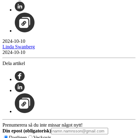
2024-10-10
Linda Swanberg
2024-10-10
Dela artikel
Prenumerera så du inte missar något nytt!
Din epost (obligatorisk)
Dagligen
Veckovis