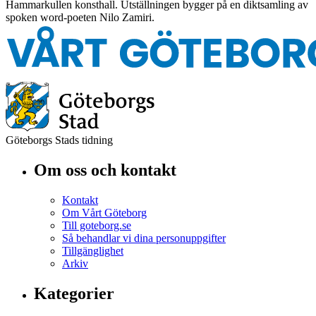
Hammarkullen konsthall. Utställningen bygger på en diktsamling av
spoken word-poeten Nilo Zamiri.
Göteborgs Stads tidning
Om oss och kontakt
Kontakt
Om Vårt Göteborg
Till goteborg.se
Så behandlar vi dina personuppgifter
Tillgänglighet
Arkiv
Kategorier