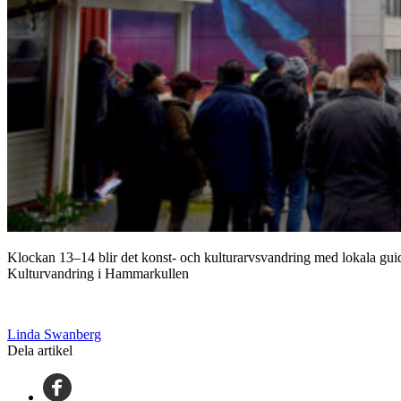
Klockan 13–14 blir det konst- och kulturarvsvandring med lokala gui
Kulturvandring i Hammarkullen
Linda Swanberg
Dela artikel