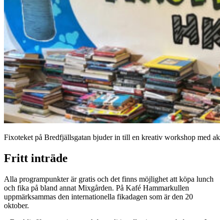
Fixoteket på Bredfjällsgatan bjuder in till en kreativ workshop med 
Fritt inträde
Alla programpunkter är gratis och det finns möjlighet att köpa lunch
och fika på bland annat Mixgården. På Kafé Hammarkullen
uppmärksammas den internationella fikadagen som är den 20
oktober.